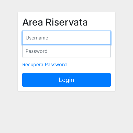
Area Riservata
Recupera Password
Login