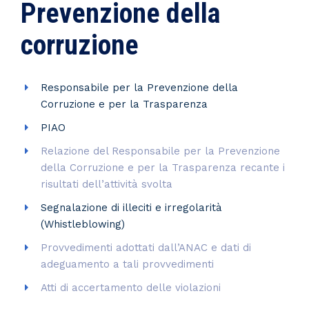
Prevenzione della
corruzione
Responsabile per la Prevenzione della
Corruzione e per la Trasparenza
PIAO
Relazione del Responsabile per la Prevenzione
della Corruzione e per la Trasparenza recante i
risultati dell’attività svolta
Segnalazione di illeciti e irregolarità
(Whistleblowing)
Provvedimenti adottati dall’ANAC e dati di
adeguamento a tali provvedimenti
Atti di accertamento delle violazioni