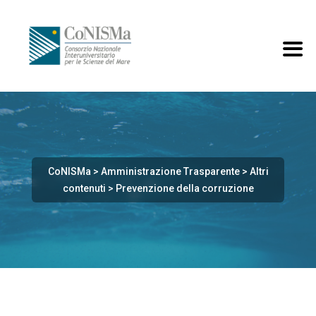
CoNISMa
>
Amministrazione Trasparente
>
Altri
contenuti
>
Prevenzione della corruzione