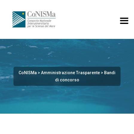
CoNISMa
>
Amministrazione Trasparente
>
Bandi
di concorso