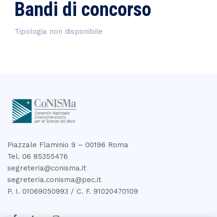
Bandi di concorso
Tipologia non disponibile
Piazzale Flaminio 9 – 00196 Roma
Tel. 06 85355476
segreteria@conisma.it
segreteria.conisma@pec.it
P. I. 01069050993 / C. F. 91020470109