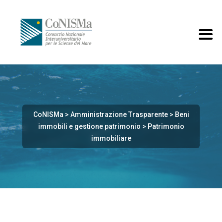
CoNISMa
>
Amministrazione Trasparente
>
Beni
immobili e gestione patrimonio
>
Patrimonio
immobiliare