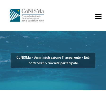
CoNISMa
>
Amministrazione Trasparente
>
Enti
controllati
>
Società partecipate