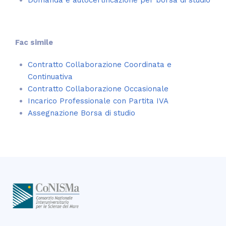
Domanda e autocertificazione per borsa di studio
Fac simile
Contratto Collaborazione Coordinata e
Continuativa
Contratto Collaborazione Occasionale
Incarico Professionale con Partita IVA
Assegnazione Borsa di studio