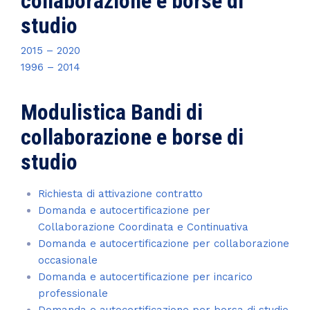
collaborazione e borse di
studio
2015 – 2020
1996 – 2014
Modulistica Bandi di
collaborazione e borse di
studio
Richiesta di attivazione contratto
Domanda e autocertificazione per
Collaborazione Coordinata e Continuativa
Domanda e autocertificazione per collaborazione
occasionale
Domanda e autocertificazione per incarico
professionale