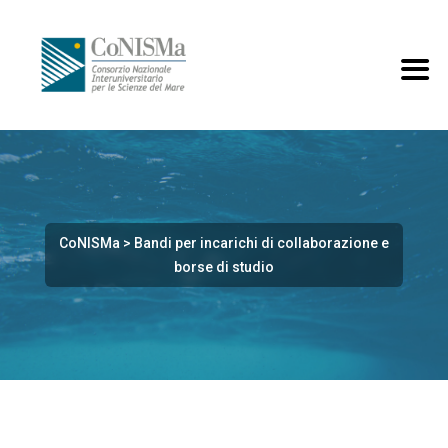
CoNISMa
>
Bandi per incarichi di collaborazione e
borse di studio