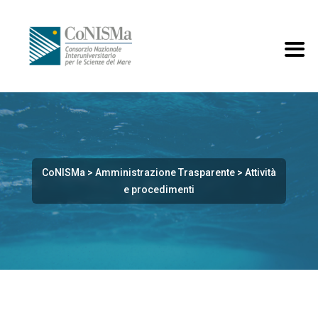
CoNISMa
>
Amministrazione Trasparente
>
Attività
e procedimenti