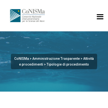
CoNISMa
>
Amministrazione Trasparente
>
Attività
e procedimenti
>
Tipologie di procedimento