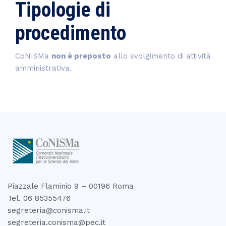
Tipologie di
procedimento
CoNISMa
non è preposto
allo svolgimento di attività
amministrativa.
Piazzale Flaminio 9 – 00196 Roma
Tel. 06 85355476
segreteria@conisma.it
segreteria.conisma@pec.it