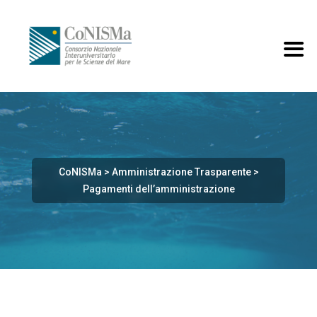
CoNISMa
>
Amministrazione Trasparente
>
Pagamenti dell’amministrazione