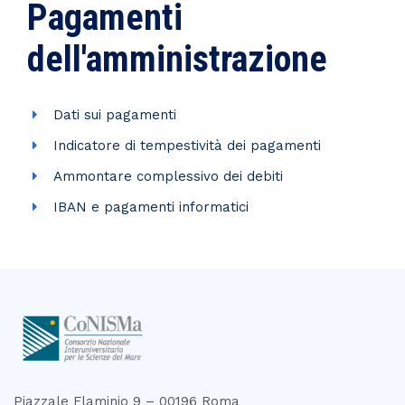
Pagamenti
dell'amministrazione
Dati sui pagamenti
Indicatore di tempestività dei pagamenti
Ammontare complessivo dei debiti
IBAN e pagamenti informatici
Piazzale Flaminio 9 – 00196 Roma