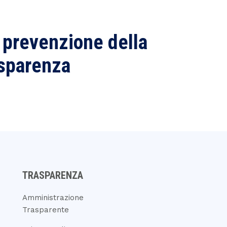
a prevenzione della
asparenza
TRASPARENZA
Amministrazione
Trasparente