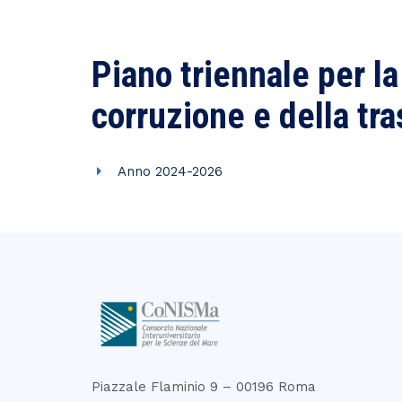
Piano triennale per l
corruzione e della tr
Anno 2024-2026
Piazzale Flaminio 9 – 00196 Roma