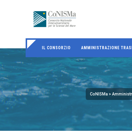
IL CONSORZIO
AMMINISTRAZIONE TRAS
CoNISMa
>
Amministr