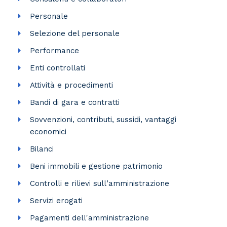
Personale
Selezione del personale
Performance
Enti controllati
Attività e procedimenti
Bandi di gara e contratti
Sovvenzioni, contributi, sussidi, vantaggi
economici
Bilanci
Beni immobili e gestione patrimonio
Controlli e rilievi sull’amministrazione
Servizi erogati
Pagamenti dell'amministrazione