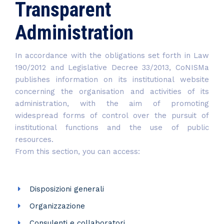
Transparent
Administration
In accordance with the obligations set forth in Law
190/2012 and Legislative Decree 33/2013, CoNISMa
publishes information on its institutional website
concerning the organisation and activities of its
administration, with the aim of promoting
widespread forms of control over the pursuit of
institutional functions and the use of public
resources.
From this section, you can access:
Disposizioni generali
Organizzazione
Consulenti e collaboratori