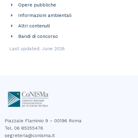
Opere pubbliche
Informazioni ambientali
Altri contenuti
Bandi di concorso
Last updated: June 2026
Piazzale Flaminio 9 – 00196 Roma
Tel. 06 85355476
segreteria@conisma.it