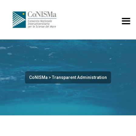
CoNISMa
>
Transparent Administration